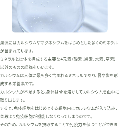
海藻にはカルシウムやマグネシウムをはじめとした多くのミネラル
が含まれています。
ミネラルとは体を構成する主要な4元素（酸素、炭素、水素、窒素）
以外のものの総称をいいます。
カルシウムは人体に最も多く含まれるミネラルであり、骨や歯を形
成する栄養素です。
カルシウムが不足すると、身体は骨を溶かしてカルシウムを血中に
取り出します。
すると、免疫細胞をはじめとする細胞内にカルシウムが入り込み、
普段より免疫細胞が機能しなくなってしまうのです。
そのため、カルシウムを摂取することで免疫力を保つことができま