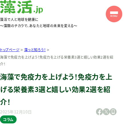
藻活で人と地球を健康に
〜藻類のチカラで、あなたと地球の未来を変える〜
>
>
トップページ
藻っと知ろう！
海藻で免疫力を上げよう！免疫力を上げる栄養素3選と嬉しい効果2選を紹
介！
海藻で免疫力を上げよう！免疫力を上
げる栄養素3選と嬉しい効果2選を紹
介！
2025年12月10日
コラム