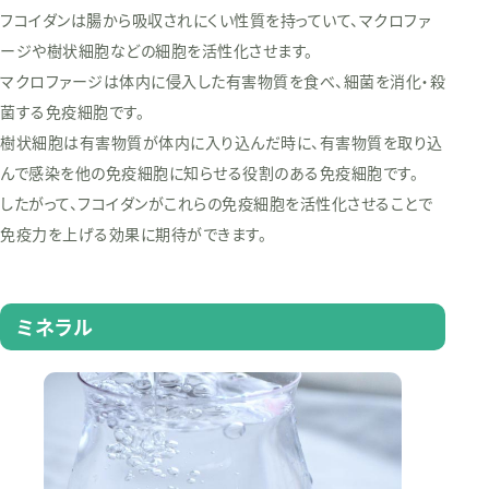
フコイダンは腸から吸収されにくい性質を持っていて、マクロファ
ージや樹状細胞などの細胞を活性化させます。
マクロファージは体内に侵入した有害物質を食べ、細菌を消化・殺
菌する免疫細胞です。
樹状細胞は有害物質が体内に入り込んだ時に、有害物質を取り込
んで感染を他の免疫細胞に知らせる役割のある免疫細胞です。
したがって、フコイダンがこれらの免疫細胞を活性化させることで
免疫力を上げる効果に期待ができます。
ミネラル