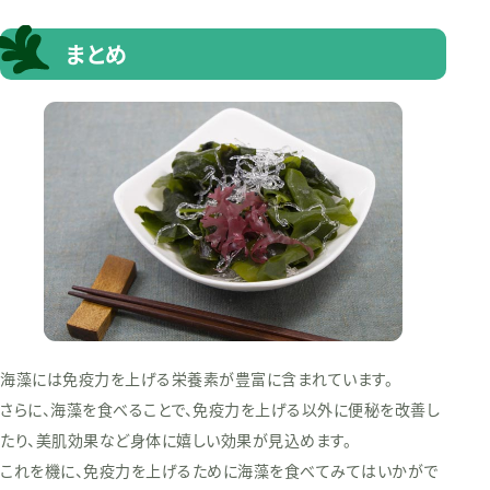
まとめ
海藻には免疫力を上げる栄養素が豊富に含まれています。
さらに、海藻を食べることで、免疫力を上げる以外に便秘を改善し
たり、美肌効果など身体に嬉しい効果が見込めます。
これを機に、免疫力を上げるために海藻を食べてみてはいかがで