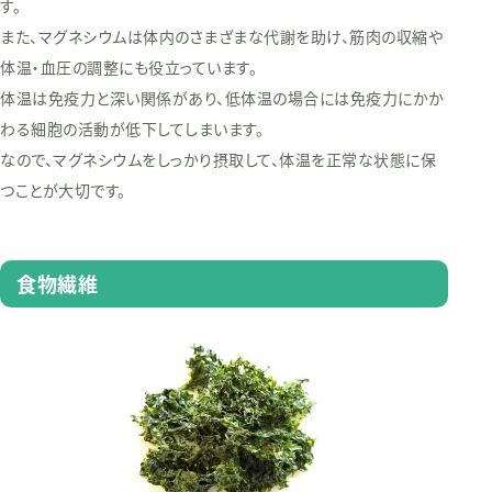
す。
また、マグネシウムは体内のさまざまな代謝を助け、筋肉の収縮や
体温・血圧の調整にも役立っています。
体温は免疫力と深い関係があり、低体温の場合には免疫力にかか
わる細胞の活動が低下してしまいます。
なので、マグネシウムをしっかり摂取して、体温を正常な状態に保
つことが大切です。
食物繊維