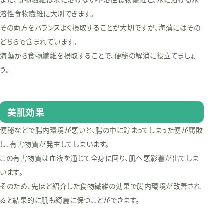
溶性食物繊維に大別できます。
その両方をバランスよく摂取することが大切ですが、海藻にはその
どちらも含まれています。
海藻から食物繊維を摂取することで、便秘の解消に役立てましょ
う。
美肌効果
便秘などで腸内環境が悪いと、腸の中に貯まってしまった便が腐敗
し、有害物質が発生してしまいます。
この有害物質は血液を通じて全身に回り、肌へ悪影響が出てしま
います。
そのため、先ほど紹介した食物繊維の効果で腸内環境が改善され
ると結果的に肌も綺麗に保つことができます。