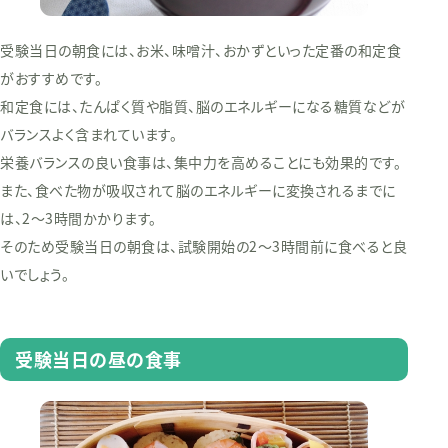
受験当日の朝食には、お米、味噌汁、おかずといった定番の和定食
がおすすめです。
和定食には、たんぱく質や脂質、脳のエネルギーになる糖質などが
バランスよく含まれています。
栄養バランスの良い食事は、集中力を高めることにも効果的です。
また、食べた物が吸収されて脳のエネルギーに変換されるまでに
は、2〜3時間かかります。
そのため受験当日の朝食は、試験開始の2〜3時間前に食べると良
いでしょう。
受験当日の昼の食事