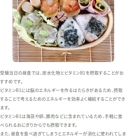
受験当日の昼食では、炭水化物とビタミンB1を摂取することがお
すすめです。
ビタミンB1には脳のエネルギーを作るはたらきがあるため、摂取
することで考えるためのエネルギーを効率よく補給することができ
ます。
ビタミンB1は海苔や卵、豚肉などに含まれているため、手軽に食
べられるおにぎりからでも摂取できます。
また、昼食を食べ過ぎてしまうとエネルギーが消化に使われてしま