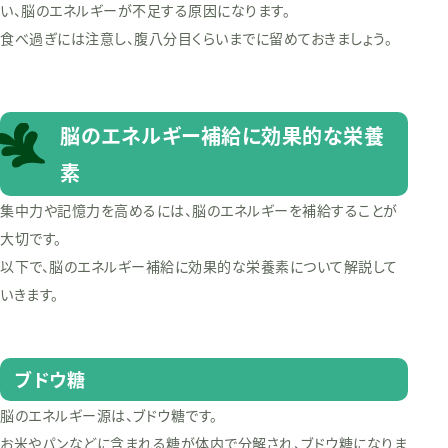
い、脳のエネルギーが不足する原因になります。
食べ過ぎには注意し、腹八分目くらいまでに留めておきましょう。
脳のエネルギー補給に効果的な栄養
素
集中力や記憶力を高めるには、脳のエネルギーを補給することが
大切です。
以下で、脳のエネルギー補給に効果的な栄養素について解説して
いきます。
ブドウ糖
脳のエネルギー源は、ブドウ糖です。
お米やパンなどに含まれる糖が体内で分解され、ブドウ糖になりま