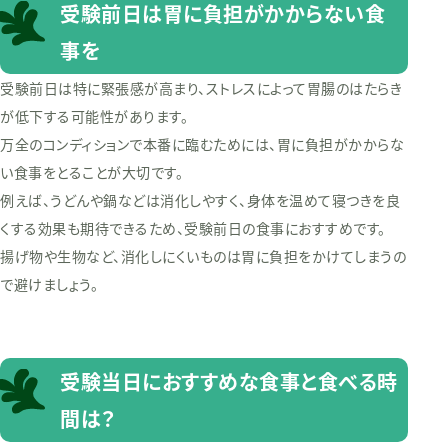
受験前日は胃に負担がかからない食
事を
受験前日は特に緊張感が高まり、ストレスによって胃腸のはたらき
が低下する可能性があります。
万全のコンディションで本番に臨むためには、胃に負担がかからな
い食事をとることが大切です。
例えば、うどんや鍋などは消化しやすく、身体を温めて寝つきを良
くする効果も期待できるため、受験前日の食事におすすめです。
揚げ物や生物など、消化しにくいものは胃に負担をかけてしまうの
で避けましょう。
受験当日におすすめな食事と食べる時
間は？