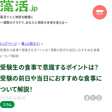
藻活で人と地球を健康に
〜藻類のチカラで、あなたと地球の未来を変える〜
>
>
トップページ
藻っと知ろう！
受験生の食事で意識するポイントは？受験の前日や当日におすすめな食事
について解説！
受験生の食事で意識するポイントは？
受験の前日や当日におすすめな食事に
ついて解説！
2025年12月9日
コラム