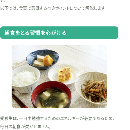
以下では、食事で意識するべきポイントについて解説します。
朝食をとる習慣を心がける
受験生は、一日中勉強するためのエネルギーが必要であるため、
毎日の朝食が欠かせません。