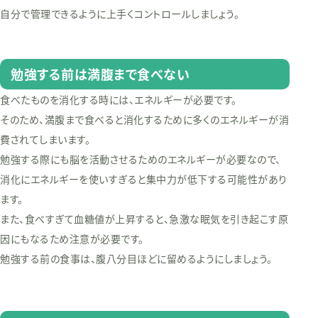
自分で管理できるように上手くコントロールしましょう。
勉強する前は満腹まで食べない
食べたものを消化する時には、エネルギーが必要です。
そのため、満腹まで食べると消化するために多くのエネルギーが消
費されてしまいます。
勉強する際にも脳を活動させるためのエネルギーが必要なので、
消化にエネルギーを使いすぎると集中力が低下する可能性があり
ます。
また、食べすぎて血糖値が上昇すると、急激な眠気を引き起こす原
因にもなるため注意が必要です。
勉強する前の食事は、腹八分目ほどに留めるようにしましょう。