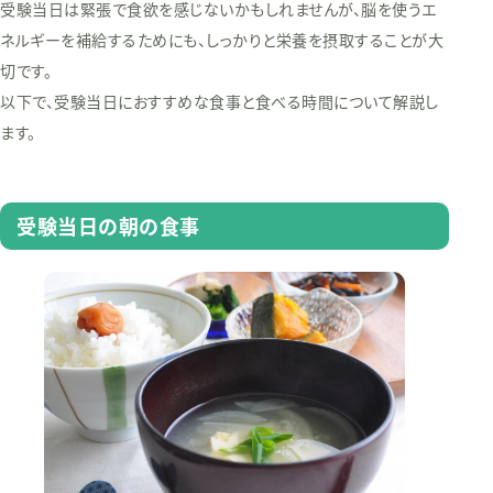
受験当日は緊張で食欲を感じないかもしれませんが、脳を使うエ
ネルギーを補給するためにも、しっかりと栄養を摂取することが大
切です。
以下で、受験当日におすすめな食事と食べる時間について解説し
ます。
受験当日の朝の食事