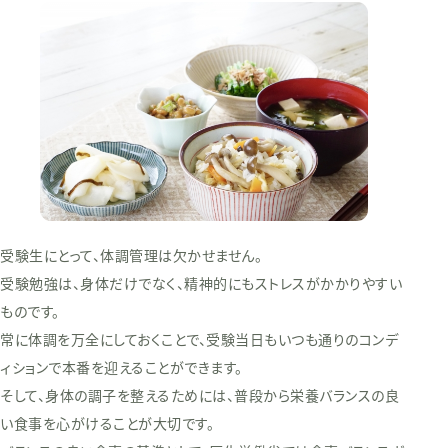
受験生にとって、体調管理は欠かせません。
受験勉強は、身体だけでなく、精神的にもストレスがかかりやすい
ものです。
常に体調を万全にしておくことで、受験当日もいつも通りのコンデ
ィションで本番を迎えることができます。
そして、身体の調子を整えるためには、普段から栄養バランスの良
い食事を心がけることが大切です。