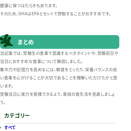
健康に保つはたらきもあります。
そのため、DHAはEPAとセットで摂取することがおすすめです。
まとめ
当記事では、受験生の食事で意識するべきポイントや、受験前日や
当日におすすめな食事について解説しました。
集中力や記憶力を高めるには、朝食をとったり、栄養バランスの良
い食事を心がけることが大切であることを理解いただけたかと思
います。
受験当日に実力を発揮できるよう、普段の食生活を見直しましょ
う。
カテゴリー
すべて