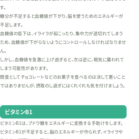
す。
糖分が不足すると血糖値が下がり、脳を使うためのエネルギーが
不足します。
血糖値の低下は、イライラが起こったり、集中力が途切れてしまう
ため、血糖値が下がらないようにコントロールしなければなりませ
ん。
しかし、血糖値を急激に上げ過ぎると、次は逆に、眠気に襲われて
しまう可能性があります。
間食としてチョコレートなどのお菓子を食べるのは決して悪いこと
ではありませんが、摂取のし過ぎにはくれぐれも気を付けましょう。
ビタミンB1
ビタミンB1は、ブドウ糖をエネルギーに変換する手助けをします。
ビタミンB1が不足すると、脳のエネルギーが作られず、イライラや