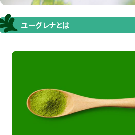
ユーグレナとは