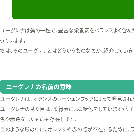
ユーグレナは藻の一種で、豊富な栄養素をバランスよく含ん
っています。
では、そのユーグレナとはどういうものなのか、紹介していき
ユーグレナの名前の意味
ユーグレナは、オランダのレーウェンフックによって発見され
ユーグレナの見た目は、葉緑素による緑色をしていますが、
色や赤色をしたものも存在します。
目のような形の中に、オレンジや赤の点が存在するために、ラテ