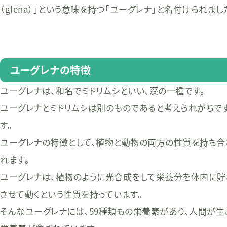
（glena）」という意味を持つ「ユーグレナ」と名付けられまし
ユーグレナの特徴
ユーグレナは、和名でミドリムシといい、藻の一種です。
ユーグレナとミドリムシは別のものであると考えられがちで
す。
ユーグレナの特徴として、植物と動物の両方の性質を持ち合
れます。
ユーグレナは、植物のように光合成をして栄養分を体内に貯
させて動くという性質を持っています。
そんなユーグレナには、59種類もの栄養素があり、人間が