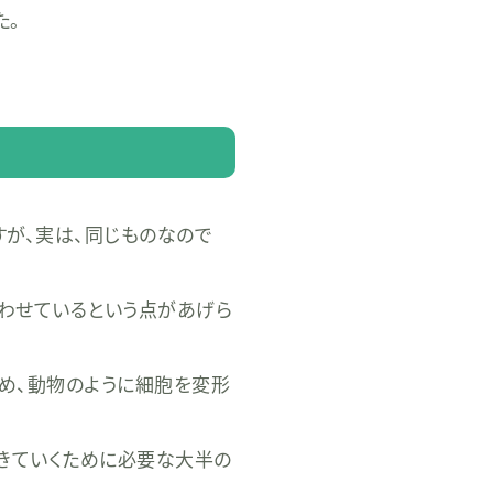
た。
すが、実は、同じものなので
わせているという点があげら
め、動物のように細胞を変形
生きていくために必要な大半の