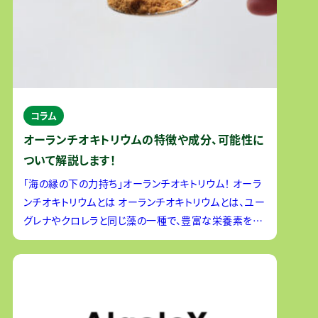
コラム
オーランチオキトリウムの特徴や成分、可能性に
ついて解説します！
「海の縁の下の力持ち」オーランチオキトリウム！ オーラ
ンチオキトリウムとは オーランチオキトリウムとは、ユー
グレナやクロレラと同じ藻の一種で、豊富な栄養素を含
む自然食材として今注目が集まっています。オーランチ
オキ