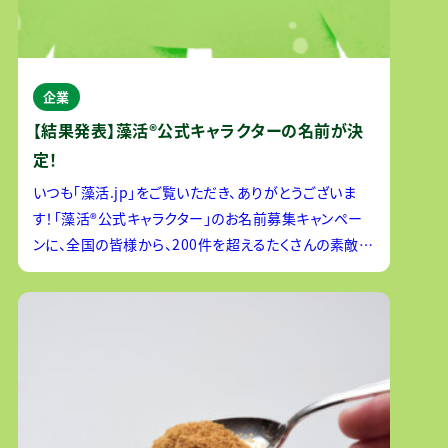
企業
【結果発表】藻活®公式キャラクターの名前が決
定！
いつも「藻活.jp」をご覧いただき、ありがとうございま
す！「藻活®公式キャラクター」のお名前募集キャンペー
ンに、全国の皆様から、200件を超えるたくさんの素敵な
名前をご応募いただきました。プロジェクトメンバー一
同、心より御礼申し上げます。