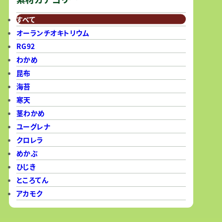
すべて
オーランチオキトリウム
RG92
わかめ
昆布
海苔
寒天
茎わかめ
ユーグレナ
クロレラ
めかぶ
ひじき
ところてん
アカモク