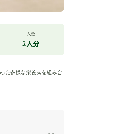
人数
2人分
いった多様な栄養素を組み合