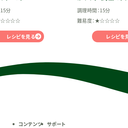
ご）
15分
調理時間：15分
★☆☆☆☆
難易度：★☆☆☆☆
レシピを見る
レシピを
コンテンツ
サポート