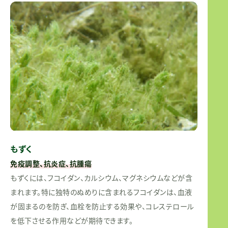
もずく
免疫調整、抗炎症、抗腫瘍
もずくには、フコイダン、カルシウム、マグネシウムなどが含
まれます。特に独特のぬめりに含まれるフコイダンは、血液
が固まるのを防ぎ、血栓を防止する効果や、コレステロール
を低下させる作用などが期待できます。