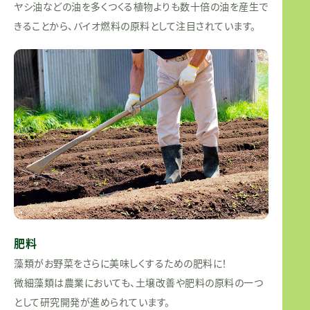
ヤシ油などの油を多くつくる植物よりも数十倍の油を産生で
きることから、バイオ燃料の原料として注目されています。
肥料
藻類がお野菜をさらに美味しくするための肥料に！
微細藻類は農業においても、土壌改善や肥料の原料の一つ
として研究開発が進められています。