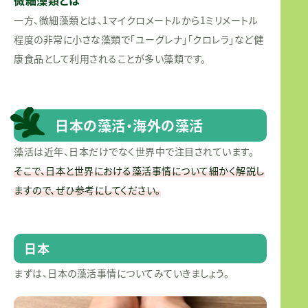
微細藻類とは
一方、微細藻類とは、1マイクロメートルから1ミリメートル
程度の非常に小さな藻類で「ユーグレナ」「クロレラ」など健
康食品として利用されることが多い藻類です。
日本の藻活・海外の藻活
藻活は近年、日本だけでなく世界中で注目されています。
そこで、日本と世界における藻活事情について細かく解説し
ますので、ぜひ参考にしてください。
日本
まずは、日本の藻活事情についてみていきましょう。