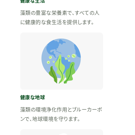
健康な生活
藻類の豊富な栄養素で、すべての人
に健康的な食生活を提供します。
健康な地球
藻類の環境浄化作用とブルーカーボ
ンで、地球環境を守ります。