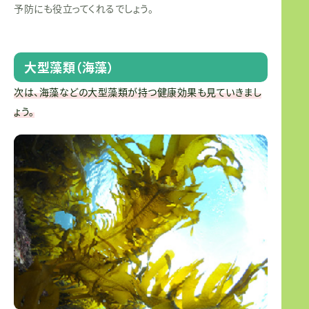
予防にも役立ってくれるでしょう。
大型藻類（海藻）
次は、海藻などの大型藻類が持つ健康効果も見ていきまし
ょう。