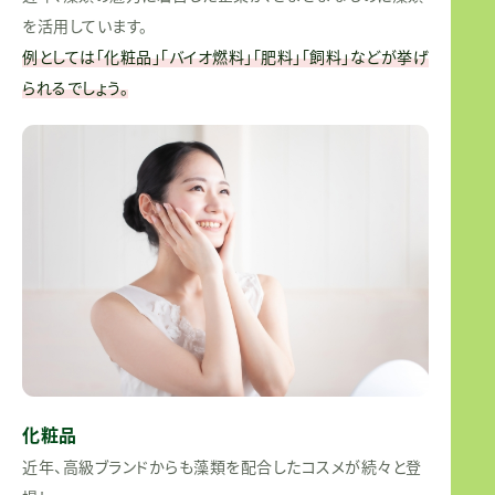
を活用しています。
例としては「化粧品」「バイオ燃料」「肥料」「飼料」などが挙げ
られるでしょう。
化粧品
近年、高級ブランドからも藻類を配合したコスメが続々と登