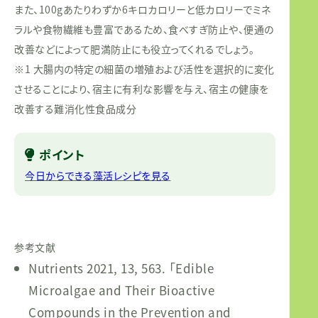
また、100gあたりわずか6キロカロリーと低カロリーでミネ
ラルや食物繊維も豊富であるため、食べすぎ防止や、便通の
改善などによって肥満防止にも役立ってくれるでしょう。
※1 大腸内の特定の細菌の増殖および活性を選択的に変化
させることにより、宿主に有利な影響を与え、宿主の健康を
改善する難消化性食品成分
ポイント
今日からできる藻活レシピを見る
参考文献
Nutrients 2021, 13, 563. 「Edible
Microalgae and Their Bioactive
Compounds in the Prevention and