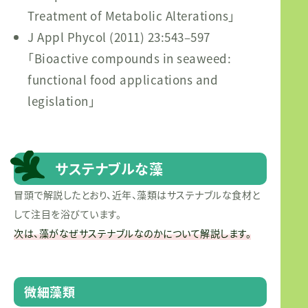
Treatment of Metabolic Alterations」
J Appl Phycol (2011) 23:543–597
「Bioactive compounds in seaweed:
functional food applications and
legislation」
サステナブルな藻
冒頭で解説したとおり、近年、藻類はサステナブルな食材と
して注目を浴びています。
次は、藻がなぜサステナブルなのかについて解説します。
微細藻類