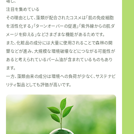
場し、
注目を集めている
その理由として、藻類が配合されたコスメは「肌の免疫細胞
を活性化する」「ターンオーバーの促進」「紫外線からの肌ダ
メージを抑える」などさまざまな機能があるためです。
また、化粧品の成分には大量に使用されることで森林の開
墾などが進み、大規模な環境破壊などにつながる可能性が
あると考えられているパーム油が含まれているものもあり
ます。
一方、藻類由来の成分は環境への負荷が少なく、サステナビ
リティ製品としても評価が高いです。