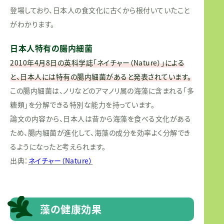
登場しており、日本人の食文化に古くから根付いていたこと
がわかります。
日本人特有の腸内細菌
2010年4月8日の英科学誌「ネイチャー（Nature）」による
と、日本人には特有の腸内細菌があると発表されています。
この腸内細菌は、ノリなどのアマノリ属の海藻に含まれる「多
糖類」を分解できる特別な能力を持っています。
論文の内容から、日本人は昔から海藻を食べる文化がある
ため、腸内細菌が進化して、海藻の成分を効率よく分解でき
るようになったと考えられます。
出典：
ネイチャー（Nature）
藻の健康効果