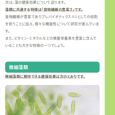
次は、藻の健康効果について迫ります。
藻類に共通する特徴は「食物繊維の豊富さ」です。
食物繊維が豊富でありプレバイオティクス※1としての役割
を担うことに加え、様々な機能性について研究が進んでいま
す。
また、ビタミン・ミネラルなどの微量栄養素を豊富に含んで
いることも大きな特徴の一つでしょう。
微細藻類
微細藻類に期待できる健康効果は次のとおりです。