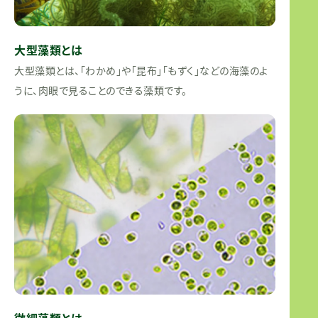
大型藻類とは
大型藻類とは、「わかめ」や「昆布」「もずく」などの海藻のよ
うに、肉眼で見ることのできる藻類です。