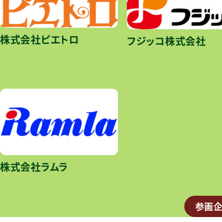
株式会社ピエトロ
フジッコ株式会社
株式会社ラムラ
参画企