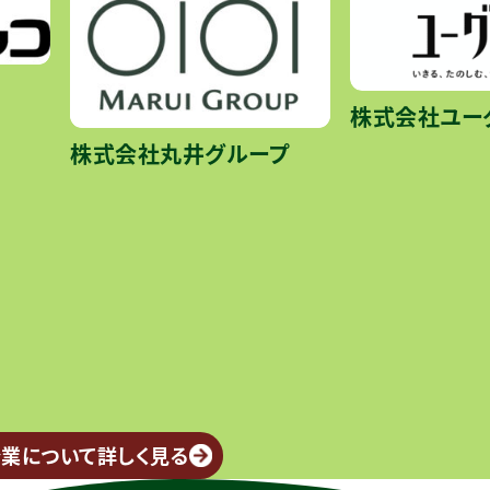
株式会社ユー
株式会社丸井グループ
業について詳しく見る