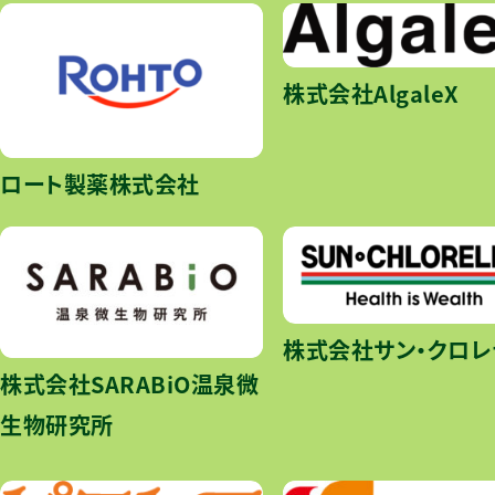
株式会社AlgaleX
ロート製薬株式会社
株式会社サン・クロレ
株式会社SARABiO温泉微
生物研究所