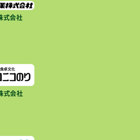
株式会社
株式会社