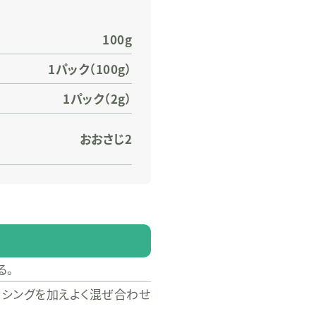
100g
1パック（100g）
1パック（2g）
おおさじ2
る。
ッシングを加えよく混ぜ合わせ