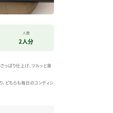
人数
2人分
さっぱり仕上げ、ツルッと食
り、どちらも毎⽇のコンディシ