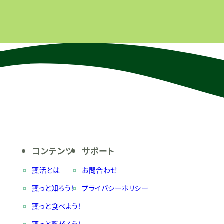
コンテンツ
サポート
藻活とは
お問合わせ
藻っと知ろう！
プライバシーポリシー
藻っと食べよう！
藻っと繋がろう！