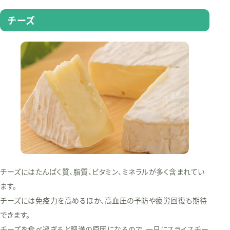
チーズ
チーズにはたんぱく質、脂質、ビタミン、ミネラルが多く含まれてい
ます。
チーズには免疫力を高めるほか、高血圧の予防や疲労回復も期待
できます。
チーズを食べ過ぎると肥満の原因になるので、一日にスライスチー