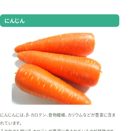
にんじん
にんじんには、β-カロテン、食物繊維、カリウムなどが豊富に含ま
れています。