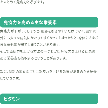
をまとめて免疫力と呼びます。
免疫力を高める主な栄養素
免疫力が下がってしまうと、風邪を引きやすいだけでなく、風邪以
外にも大きな病気にかかりやすくなってしまったりと、身体にさまざ
まな悪影響が出てしまうことがあります。
そして免疫力を上げる方法の一つとして、免疫力を上げる効果の
ある栄養素を摂取するということがあります。
次に、個別の栄養素ごとに免疫力を上げる効果があるのかを紹介
していきます。
ビタミン