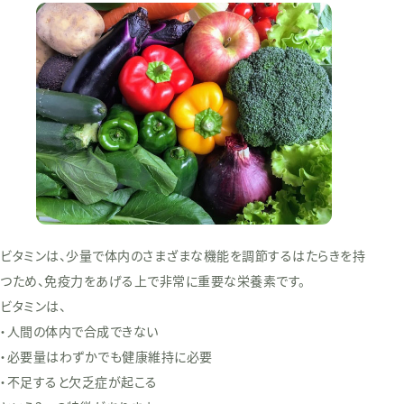
ビタミンは、少量で体内のさまざまな機能を調節するはたらきを持
つため、免疫力をあげる上で非常に重要な栄養素です。
ビタミンは、
・人間の体内で合成できない
・必要量はわずかでも健康維持に必要
・不足すると欠乏症が起こる