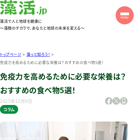
藻活で人と地球を健康に
〜藻類のチカラで、あなたと地球の未来を変える〜
>
>
トップページ
藻っと知ろう！
免疫力を高めるために必要な栄養は？おすすめの食べ物5選！
免疫力を高めるために必要な栄養は？
おすすめの食べ物5選！
2025年12月9日
コラム