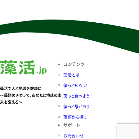
コンテンツ
藻活とは
藻っと知ろう！
藻活で人と地球を健康に
〜藻類のチカラで、あなたと地球の未
藻っと食べよう！
来を変える〜
藻っと繋がろう！
藻類から探す
サポート
お問合わせ