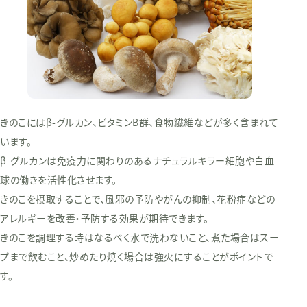
きのこにはβ-グルカン、ビタミンB群、食物繊維などが多く含まれて
います。
β-グルカンは免疫力に関わりのあるナチュラルキラー細胞や白血
球の働きを活性化させます。
きのこを摂取することで、風邪の予防やがんの抑制、花粉症などの
アレルギーを改善・予防する効果が期待できます。
きのこを調理する時はなるべく水で洗わないこと、煮た場合はスー
プまで飲むこと、炒めたり焼く場合は強火にすることがポイントで
す。