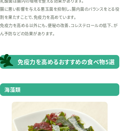
乳酸菌は腸内の環境を整える効果があります。
腸に悪い影響を与える悪玉菌を抑制し、腸内菌のバランスをとる役
割を果たすことで、免疫力を高めています。
免疫力を高める以外にも、便秘の改善、コレステロールの低下、が
ん予防などの効果があります。
免疫力を高めるおすすめの食べ物5選
海藻類