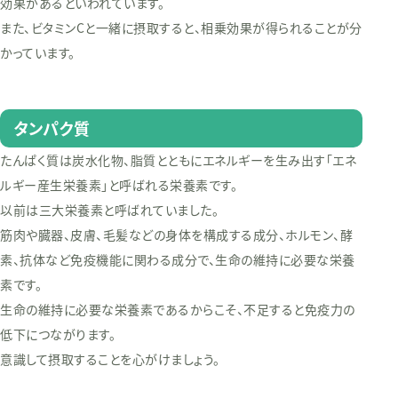
効果があるといわれています。
また、ビタミンCと一緒に摂取すると、相乗効果が得られることが分
かっています。
タンパク質
たんぱく質は炭水化物、脂質とともにエネルギーを生み出す「エネ
ルギー産生栄養素」と呼ばれる栄養素です。
以前は三大栄養素と呼ばれていました。
筋肉や臓器、皮膚、毛髪などの身体を構成する成分、ホルモン、酵
素、抗体など免疫機能に関わる成分で、生命の維持に必要な栄養
素です。
生命の維持に必要な栄養素であるからこそ、不足すると免疫力の
低下につながります。
意識して摂取することを心がけましょう。