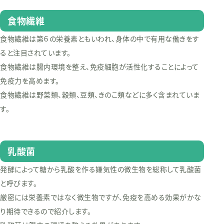
食物繊維
食物繊維は第６の栄養素ともいわれ、身体の中で有用な働きをす
ると注目されています。
食物繊維は腸内環境を整え、免疫細胞が活性化することによって
免疫力を高めます。
食物繊維は野菜類、穀類、豆類、きのこ類などに多く含まれていま
す。
乳酸菌
発酵によって糖から乳酸を作る嫌気性の微生物を総称して乳酸菌
と呼びます。
厳密には栄養素ではなく微生物ですが、免疫を高める効果がかな
り期待できるので紹介します。