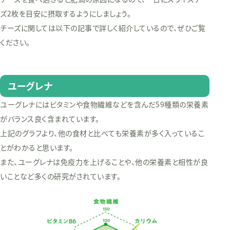
ズ2枚を目安に摂取するようにしましょう。
チーズに関しては以下の記事で詳しく紹介しているので、ぜひご覧
ください。
ユーグレナ
ユーグレナにはビタミンや食物繊維などを含んだ59種類の栄養素
がバランス良く含まれています。
上記のグラフより、他の食材と比べても栄養素が多く入っているこ
とがわかると思います。
また、ユーグレナは免疫力を上げることや、他の栄養素と相性が良
いことなど多くの研究がされています。