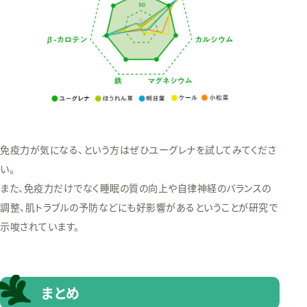
免疫力が気になる、という方はぜひユーグレナを試してみてくださ
い。
また、免疫力だけでなく睡眠の質の向上や自律神経のバランスの
調整、肌トラブルの予防などにも好影響があるということが研究で
示唆されています。
まとめ