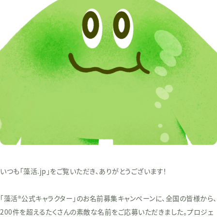
いつも「藻活.jp」をご覧いただき、ありがとうございます！
「藻活®公式キャラクター」のお名前募集キャンペーンに、全国の皆様から、
200件を超えるたくさんの素敵な名前をご応募いただきました。プロジェ