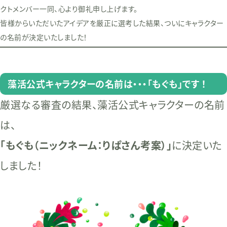
クトメンバー一同、心より御礼申し上げます。
皆様からいただいたアイデアを厳正に選考した結果、ついにキャラクター
の名前が決定いたしました！
藻活公式キャラクターの名前は・・・
「もぐも」です
！
厳選なる審査の結果、藻活公式キャラクターの名前
は、
「もぐも（ニックネーム：りぱさん考案）」
に決定いた
しました！