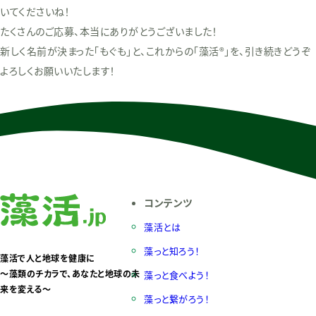
いてくださいね！
たくさんのご応募、本当にありがとうございました！
新しく名前が決まった「もぐも」と、これからの「藻活®」を、引き続きどうぞ
よろしくお願いいたします！
コンテンツ
藻活とは
藻っと知ろう！
藻活で人と地球を健康に
〜藻類のチカラで、あなたと地球の未
藻っと食べよう！
来を変える〜
藻っと繋がろう！