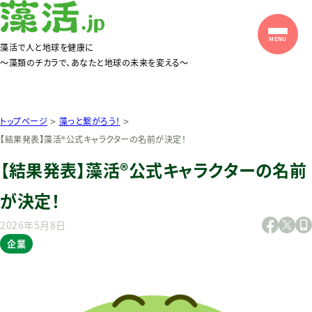
藻活で人と地球を健康に
〜藻類のチカラで、あなたと地球の未来を変える〜
>
>
トップページ
藻っと繋がろう！
【結果発表】藻活®公式キャラクターの名前が決定！
【結果発表】藻活®公式キャラクターの名前
が決定！
2026年5月8日
企業