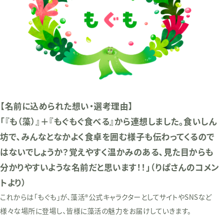
【名前に込められた想い・選考理由】
「『も（藻）』＋『もぐもぐ食べる』から連想しました。食いしん
坊で、みんなとなかよく食卓を囲む様子も伝わってくるので
はないでしょうか？覚えやすく温かみのある、見た目からも
分かりやすいような名前だと思います！！」（りぱさんのコメン
トより）
これからは「もぐも」が、藻活®公式キャラクターとしてサイトやSNSなど
様々な場所に登場し、皆様に藻活の魅力をお届けしていきます。