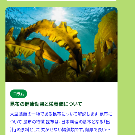
コラム
昆布の健康効果と栄養価について
大型藻類の一種である昆布について解説します 昆布に
ついて 昆布の特徴 昆布は、日本料理の基本となる「出
汁」の原料として欠かせない褐藻類です。肉厚で長い葉