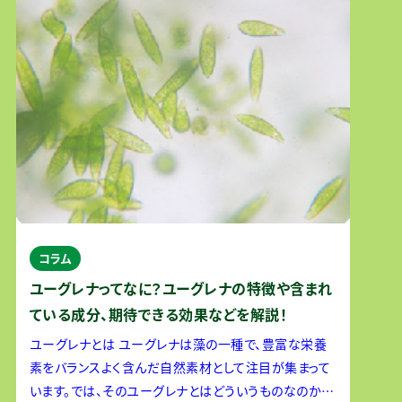
コラム
ユーグレナってなに？ユーグレナの特徴や含まれ
ている成分、期待できる効果などを解説！
ユーグレナとは ユーグレナは藻の一種で、豊富な栄養
素をバランスよく含んだ自然素材として注目が集まって
います。では、そのユーグレナとはどういうものなのか、