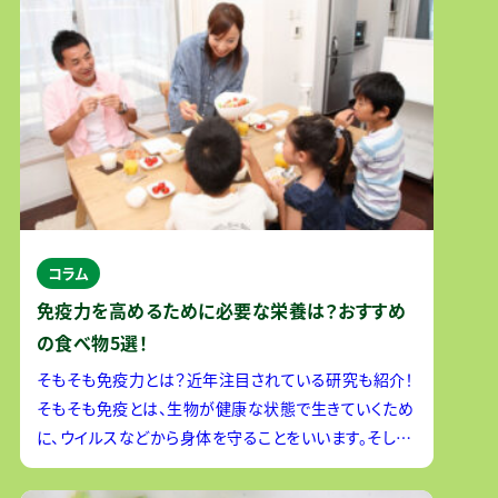
コラム
免疫力を高めるために必要な栄養は？おすすめ
の食べ物5選！
そもそも免疫力とは？近年注目されている研究も紹介！
そもそも免疫とは、生物が健康な状態で生きていくため
に、ウイルスなどから身体を守ることをいいます。そし
て、自分の細胞とそうでない細胞を見分ける力や、ウイ
ルスに抵抗する力、過剰に抵抗した