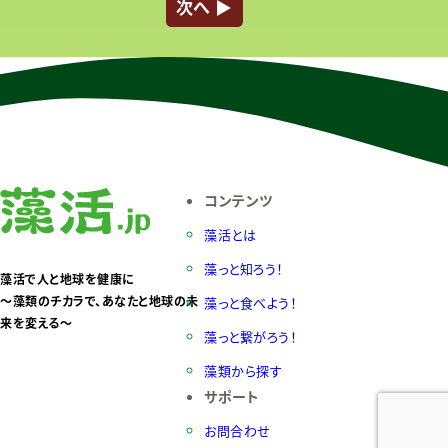
次へ ▶︎
コンテンツ
藻活とは
藻っと知ろう！
藻活で人と地球を健康に
〜藻類のチカラで、あなたと地球の未
藻っと食べよう！
来を変える〜
藻っと繋がろう！
藻類から探す
サポート
お問合わせ