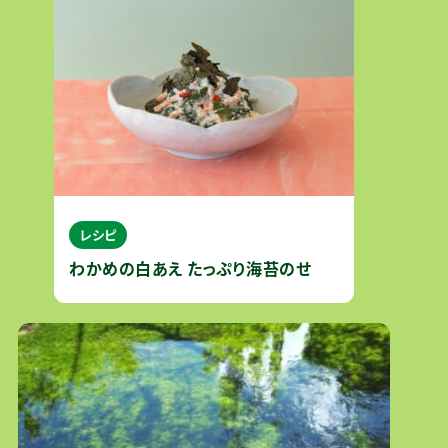
レシピ
わかめの白あえ たっぷり海苔のせ