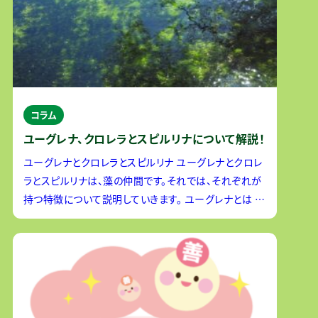
コラム
ユーグレナ、クロレラとスピルリナについて解説！
ユーグレナとクロレラとスピルリナ ユーグレナとクロレ
ラとスピルリナは、藻の仲間です。それでは、それぞれが
持つ特徴について説明していきます。 ユーグレナとは ユ
ーグレナは和名をミドリムシといい、わかめや昆布など
と同じ