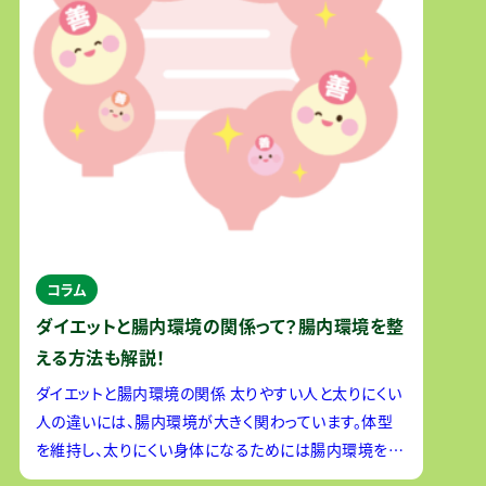
コラム
ダイエットと腸内環境の関係って？腸内環境を整
える方法も解説！
ダイエットと腸内環境の関係 太りやすい人と太りにくい
人の違いには、腸内環境が大きく関わっています。体型
を維持し、太りにくい身体になるためには腸内環境を整
えることが大切です。あるマウスを使った研究で、太った